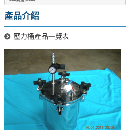
產品介紹
壓力桶產品一覽表