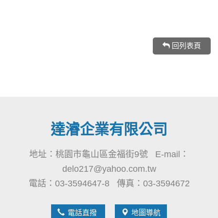
回列表頁
達濬企業有限公司
地址：桃園市龜山區金福街9號 E-mail：
delo217@yahoo.com.tw
電話：03-3594647-8 傳真：03-3594672
電話直撥
地圖導航